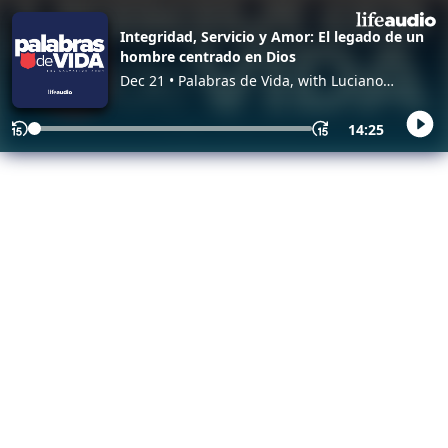
Integridad, Servicio y Amor: El legado de un
hombre centrado en Dios
Dec 21 • Palabras de Vida, with Luciano
Goicochea and Mercy Cosme
14:25